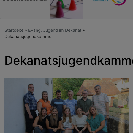
Startseite
Evang. Jugend im Dekanat
Dekanatsjugendkammer
Dekanatsjugendkamm