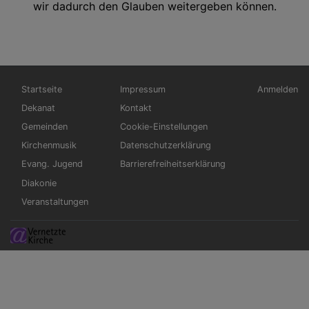
wir dadurch den Glauben weitergeben können.
Hauptnavigation
Fußbereichsmenü
Benutzerm
Startseite
Impressum
Anmelden
Dekanat
Kontakt
Gemeinden
Cookie-Einstellungen
Kirchenmusik
Datenschutzerklärung
Evang. Jugend
Barrierefreiheitserklärung
Diakonie
Veranstaltungen