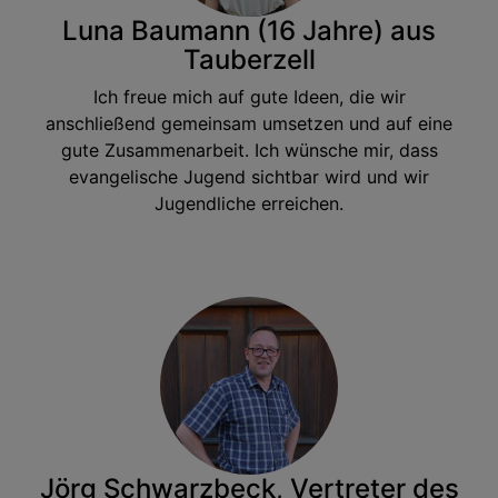
Luna Baumann (16 Jahre) aus
Tauberzell
Ich freue mich auf gute Ideen, die wir
anschließend gemeinsam umsetzen und auf eine
gute Zusammenarbeit. Ich wünsche mir, dass
evangelische Jugend sichtbar wird und wir
Jugendliche erreichen.
Jörg Schwarzbeck, Vertreter des