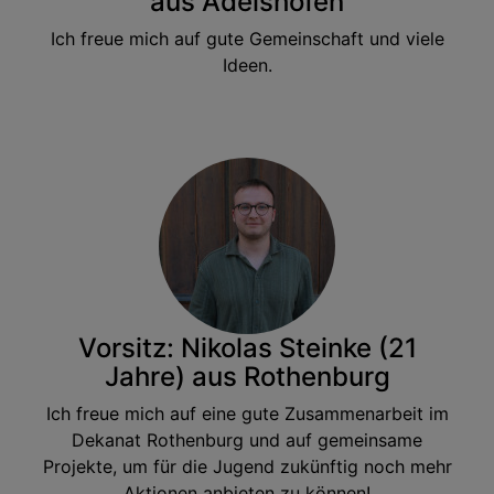
aus Adelshofen
Ich freue mich auf gute Gemeinschaft und viele
Ideen.
Vorsitz: Nikolas Steinke (21
Jahre) aus Rothenburg
Ich freue mich auf eine gute Zusammenarbeit im
Dekanat Rothenburg und auf gemeinsame
Projekte, um für die Jugend zukünftig noch mehr
Aktionen anbieten zu können!