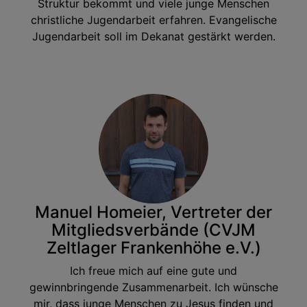
Struktur bekommt und viele junge Menschen
christliche Jugendarbeit erfahren. Evangelische
Jugendarbeit soll im Dekanat gestärkt werden.
Manuel Homeier, Vertreter der
Mitgliedsverbände (CVJM
Zeltlager Frankenhöhe e.V.)
Ich freue mich auf eine gute und
gewinnbringende Zusammenarbeit. Ich wünsche
mir, dass junge Menschen zu Jesus finden und