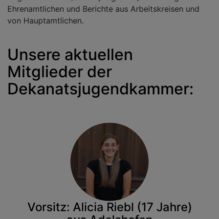
Ehrenamtlichen und Berichte aus Arbeitskreisen und
von Hauptamtlichen.
Unsere aktuellen
Mitglieder der
Dekanatsjugendkammer:
Vorsitz: Alicia Riebl (17 Jahre)