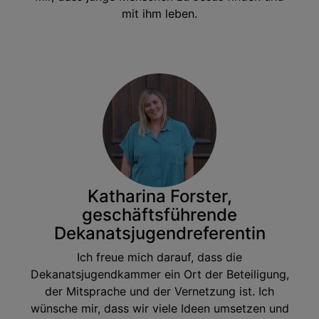
mit ihm leben.
Katharina Forster,
geschäftsführende
Dekanatsjugendreferentin
Ich freue mich darauf, dass die
Dekanatsjugendkammer ein Ort der Beteiligung,
der Mitsprache und der Vernetzung ist. Ich
wünsche mir, dass wir viele Ideen umsetzen und