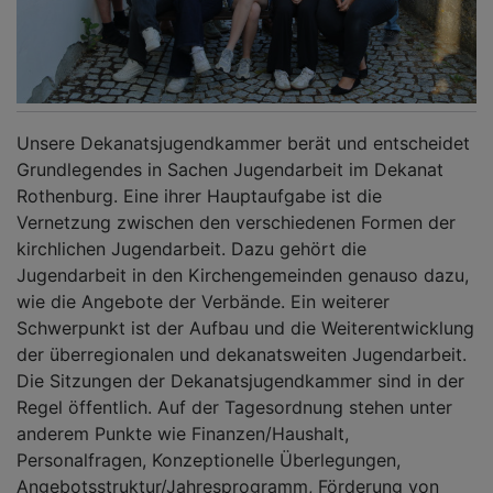
Unsere Dekanatsjugendkammer berät und entscheidet
Grundlegendes in Sachen Jugendarbeit im Dekanat
Rothenburg. Eine ihrer Hauptaufgabe ist die
Vernetzung zwischen den verschiedenen Formen der
kirchlichen Jugendarbeit. Dazu gehört die
Jugendarbeit in den Kirchengemeinden genauso dazu,
wie die Angebote der Verbände. Ein weiterer
Schwerpunkt ist der Aufbau und die Weiterentwicklung
der überregionalen und dekanatsweiten Jugendarbeit.
Die Sitzungen der Dekanatsjugendkammer sind in der
Regel öffentlich. Auf der Tagesordnung stehen unter
anderem Punkte wie Finanzen/Haushalt,
Personalfragen, Konzeptionelle Überlegungen,
Angebotsstruktur/Jahresprogramm, Förderung von