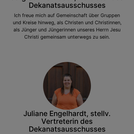
Dekanatsausschusses
Ich freue mich auf Gemeinschaft über Gruppen
und Kreise hinweg, als Christen und Christinnen,
als Jünger und Jüngerinnen unseres Herrn Jesu
Christi gemeinsam unterwegs zu sein.
Juliane Engelhardt, stellv.
Vertreterin des
Dekanatsausschusses