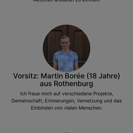
Vorsitz: Martin Borée (18 Jahre)
aus Rothenburg
Ich freue mich auf verschiedene Projekte,
Gemeinschaft, Erinnerungen, Vernetzung und das
Einbinden von vielen Menschen.