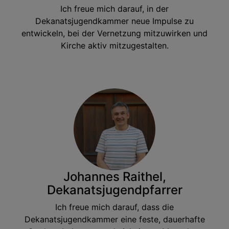
Ich freue mich darauf, in der
Dekanatsjugendkammer neue Impulse zu
entwickeln, bei der Vernetzung mitzuwirken und
Kirche aktiv mitzugestalten.
Johannes Raithel,
Dekanatsjugendpfarrer
Ich freue mich darauf, dass die
Dekanatsjugendkammer eine feste, dauerhafte